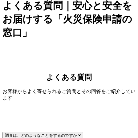
よくある質問｜安心と安全を
お届けする「火災保険申請の
窓口」
よくある質問
お客様からよく寄せられるご質問とその回答をご紹介してい
ます
調査は、どのようなことをするのですか