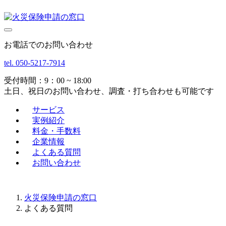
お電話でのお問い合わせ
tel. 050-5217-7914
受付時間：9：00 ~ 18:00
土日、祝日のお問い合わせ、調査・打ち合わせも可能です
サービス
実例紹介
料金・手数料
企業情報
よくある質問
お問い合わせ
火災保険申請の窓口
よくある質問