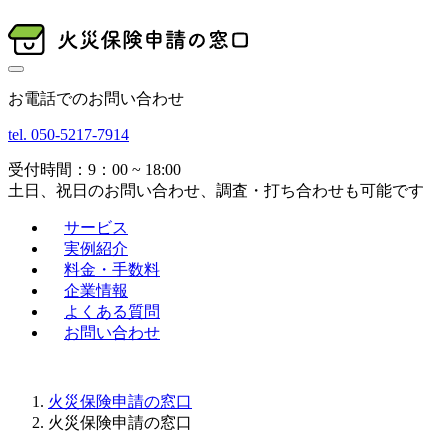
お電話でのお問い合わせ
tel. 050-5217-7914
受付時間：9：00 ~ 18:00
土日、祝日のお問い合わせ、調査・打ち合わせも可能です
サービス
実例紹介
料金・手数料
企業情報
よくある質問
お問い合わせ
火災保険申請の窓口
火災保険申請の窓口