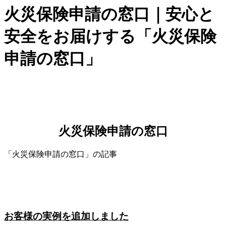
火災保険申請の窓口｜安心と
安全をお届けする「火災保険
申請の窓口」
火災保険申請の窓口
「火災保険申請の窓口」の記事
お客様の実例を追加しました